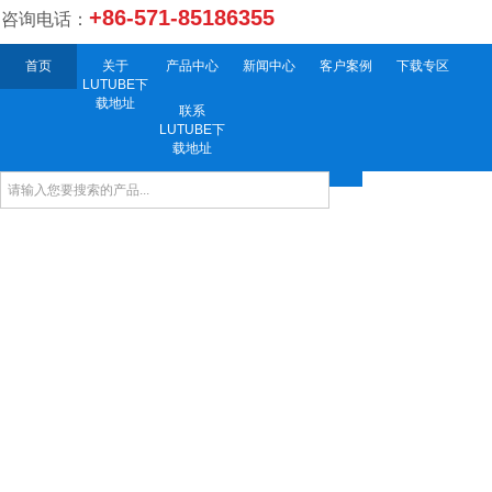
+86-571-85186355
咨询电话：
首页
关于
产品中心
新闻中心
客户案例
下载专区
LUTUBE下
载地址
联系
LUTUBE下
载地址