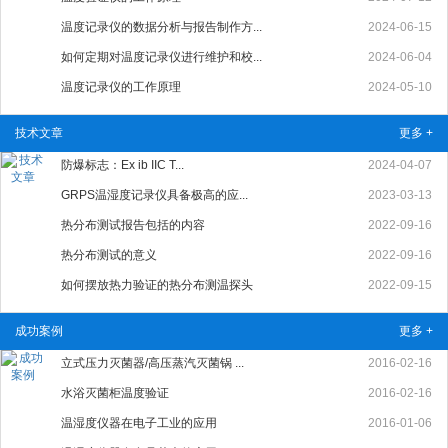
温度记录仪的数据分析与报告制作方...
2024-06-15
如何定期对温度记录仪进行维护和校...
2024-06-04
温度记录仪的工作原理
2024-05-10
技术文章
更多 +
防爆标志：Ex ib IIC T...
2024-04-07
GRPS温湿度记录仪具备极高的应...
2023-03-13
热分布测试报告包括的内容
2022-09-16
热分布测试的意义
2022-09-16
如何摆放热力验证的热分布测温探头
2022-09-15
成功案例
更多 +
立式压力灭菌器/高压蒸汽灭菌锅 ...
2016-02-16
水浴灭菌柜温度验证
2016-02-16
温湿度仪器在电子工业的应用
2016-01-06