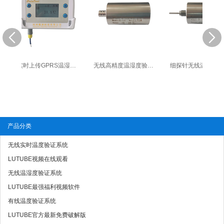
实时上传GPRS温湿度采集器
无线高精度温湿度验证探头
细探针无线温度验证探头
产品分类
无线实时温度验证系统
LUTUBE视频在线观看
无线温湿度验证系统
LUTUBE最强福利视频软件
有线温度验证系统
LUTUBE官方最新免费破解版