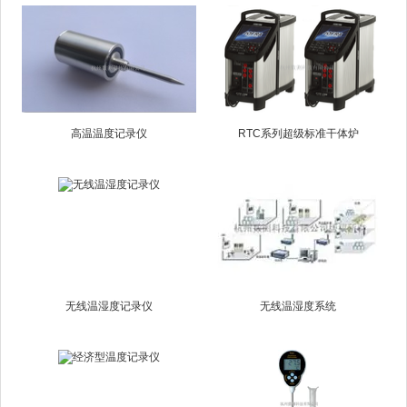
高温温度记录仪
RTC系列超级标准干体炉
无线温湿度记录仪
无线温湿度系统