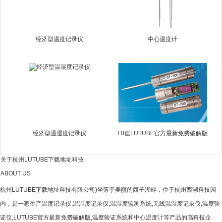
经济型温度记录仪
中心温度计
经济型温湿度记录仪
F0值LUTUBE官方最新免费破解版
关于杭州LUTUBE下载地址科技
ABOUT US
杭州LUTUBE下载地址科技有限公司)坐落于美丽的西子湖畔，位于杭州西湖科技园
内，是一家生产温度记录仪,温湿度记录仪,温湿度监测系统,无线温湿度记录仪,温度验
证仪,LUTUBE官方最新免费破解版,温度验证系统和中心温度计等产品的高科技企